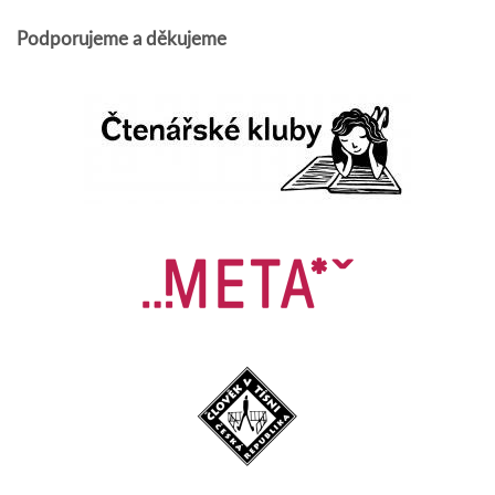
Podporujeme a děkujeme