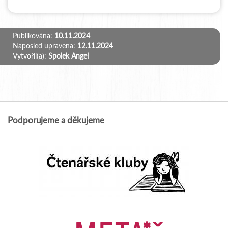
Publikována:
10.11.2024
Naposled upravena:
12.11.2024
Vytvořil(a):
Spolek Angel
Podporujeme a děkujeme