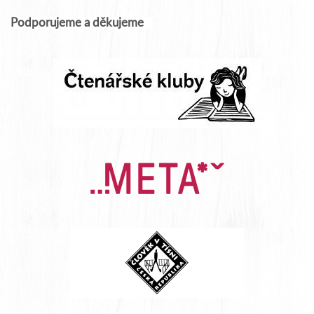
Podporujeme a děkujeme