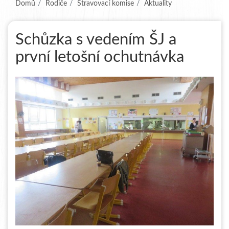
Domů
Rodiče
Stravovací komise
Aktuality
Schůzka s vedením ŠJ a
první letošní ochutnávka