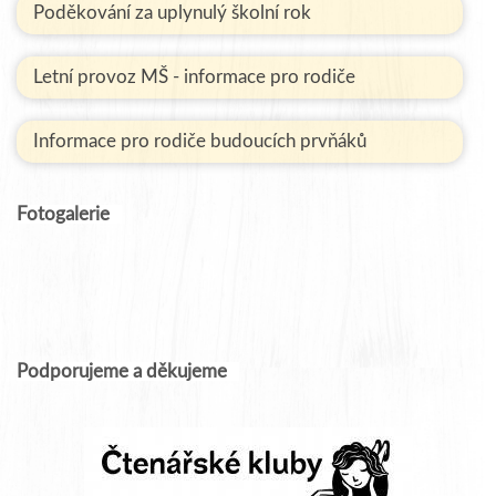
Poděkování za uplynulý školní rok
Letní provoz MŠ - informace pro rodiče
Informace pro rodiče budoucích prvňáků
Fotogalerie
Podporujeme a děkujeme