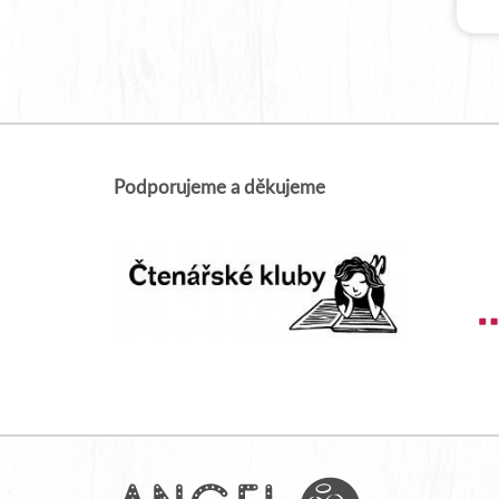
Podporujeme a děkujeme