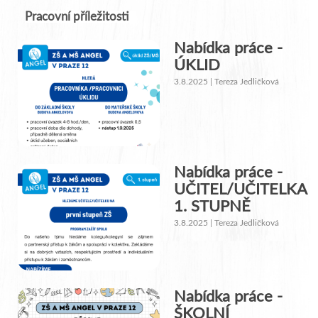
Pracovní příležitosti
Nabídka práce -
ÚKLID
3.8.2025 | Tereza Jedličková
Nabídka práce -
UČITEL/UČITELKA
1. STUPNĚ
3.8.2025 | Tereza Jedličková
Nabídka práce -
ŠKOLNÍ